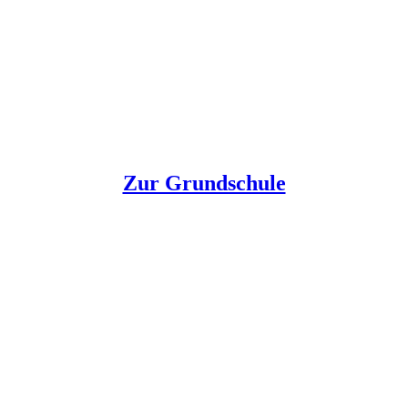
Zur Grundschule