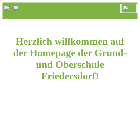
Herzlich willkommen auf
der Homepage der Grund-
und Oberschule
Friedersdorf!