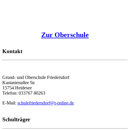
Zur Oberschule
Kontakt
Grund- und Oberschule Friedersdorf
Kastanienallee 9a
15754 Heidesee
Telefon: 033767 80263
E-Mail:
schulefriedersdorf@t-online.de
Schulträger